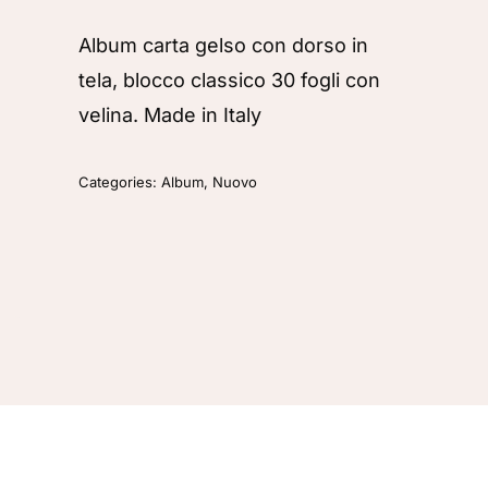
Album carta gelso con dorso in
tela, blocco classico 30 fogli con
velina. Made in Italy
Categories:
Album
,
Nuovo