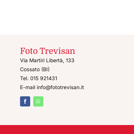
Foto Trevisan
Via Martiri Libertà, 133
Cossato (BI)
Tel. 015 921431
E-mail info@fototrevisan.it