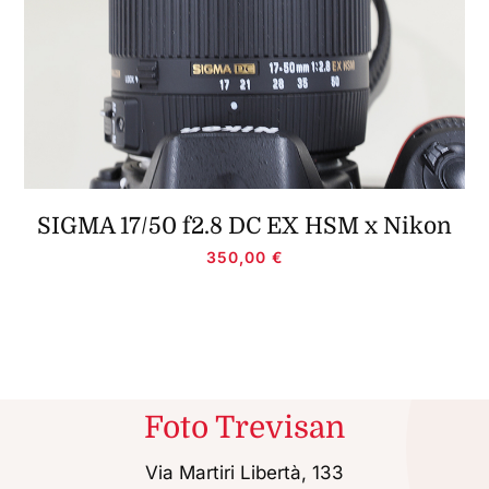
SIGMA 17/50 f2.8 DC EX HSM x Nikon
350,00
€
Foto Trevisan
Via Martiri Libertà, 133