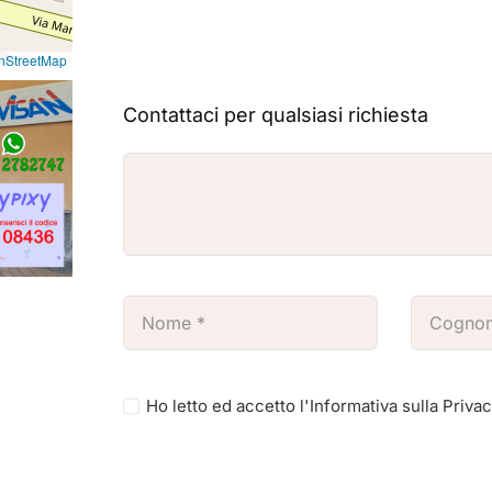
nStreetMap
Contattaci per qualsiasi richiesta
Ho letto ed accetto l'Informativa sulla Priva